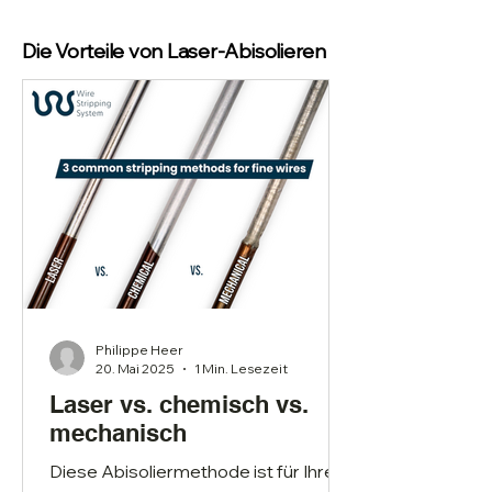
Die Vorteile von Laser-Abisolieren
Philippe Heer
20. Mai 2025
1 Min. Lesezeit
Laser vs. chemisch vs.
mechanisch
Diese Abisoliermethode ist für Ihren