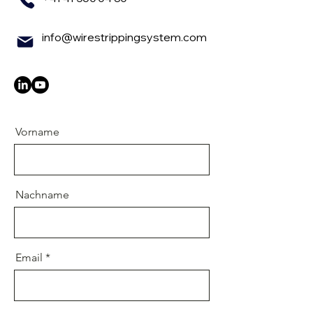
info@wirestrippingsystem.com
Vorname
Nachname
Email