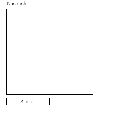
Nachricht
Senden