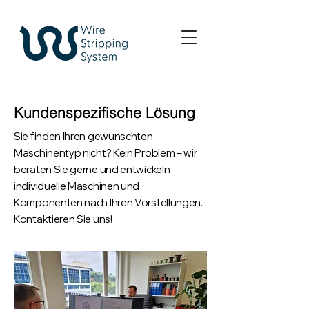
Kundenspezifische Lösung
Sie finden Ihren gewünschten
Maschinentyp nicht? Kein Problem – wir
beraten Sie gerne und entwickeln
individuelle Maschinen und
Komponenten nach Ihren Vorstellungen.
Kontaktieren Sie uns!